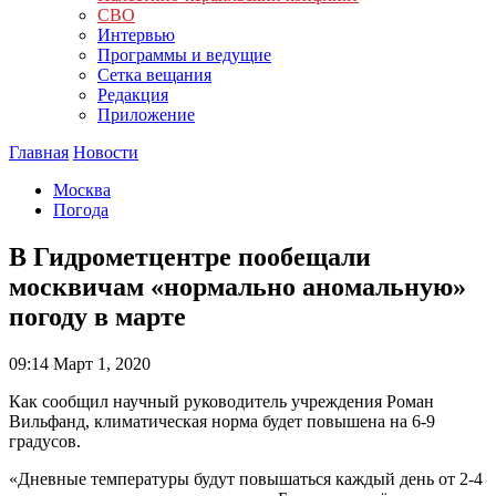
СВО
Интервью
Программы и ведущие
Сетка вещания
Редакция
Приложение
Главная
Новости
Москва
Погода
В Гидрометцентре пообещали
москвичам «нормально аномальную»
погоду в марте
09:14
Март 1, 2020
Как сообщил научный руководитель учреждения Роман
Вильфанд, климатическая норма будет повышена на 6-9
градусов.
«Дневные температуры будут повышаться каждый день от 2-4