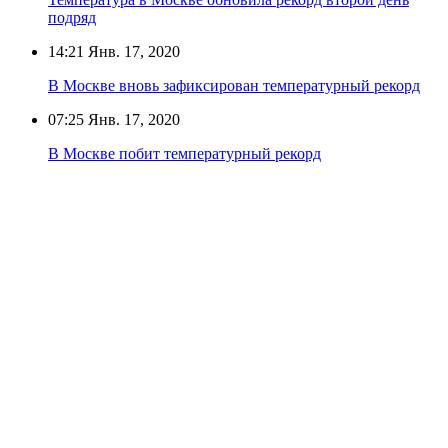
подряд
14:21
Янв. 17, 2020
В Москве вновь зафиксирован температурный рекорд
07:25
Янв. 17, 2020
В Москве побит температурный рекорд