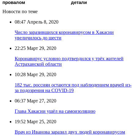
провалом
детали
Новости по теме
08:47
Апрель 8, 2020
Число заразившихся коронавирусом в Хакасии
увеличилось до шести
22:25
Март 29, 2020
Коронавирус условно подтвердился у трёх жителей
Астраханской области
10:28
Март 29, 2020
182 тыс. россиян остаются под наблюдением врачей из-
за подозрения на COVID-19
06:37
Март 27, 2020
Глава Хакасии ушёл на самоизоляцию
19:52
Март 25, 2020
Врач из Иванова заразил двух людей коронавирусом