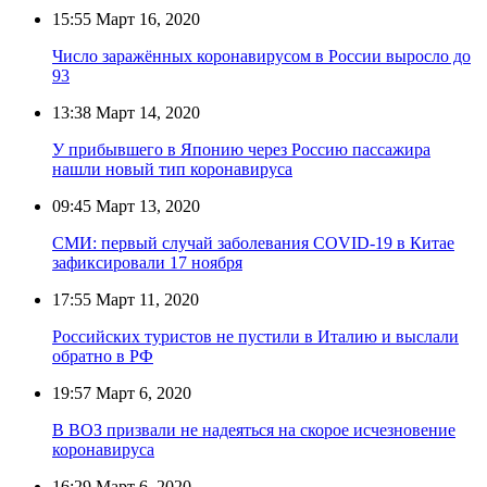
15:55
Март 16, 2020
Число заражённых коронавирусом в России выросло до
93
13:38
Март 14, 2020
У прибывшего в Японию через Россию пассажира
нашли новый тип коронавируса
09:45
Март 13, 2020
СМИ: первый случай заболевания COVID-19 в Китае
зафиксировали 17 ноября
17:55
Март 11, 2020
Российских туристов не пустили в Италию и выслали
обратно в РФ
19:57
Март 6, 2020
В ВОЗ призвали не надеяться на скорое исчезновение
коронавируса
16:29
Март 6, 2020