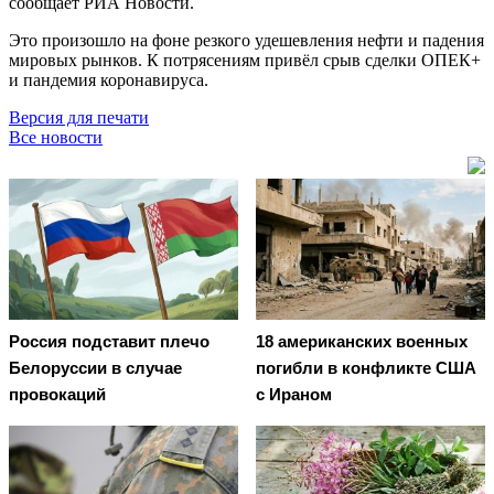
сообщает РИА Новости.
Это произошло на фоне резкого удешевления нефти и падения
мировых рынков. К потрясениям привёл срыв сделки ОПЕК+
и пандемия коронавируса.
Версия для печати
Все новости
Россия подставит плечо
18 американских военных
Белоруссии в случае
погибли в конфликте США
провокаций
с Ираном