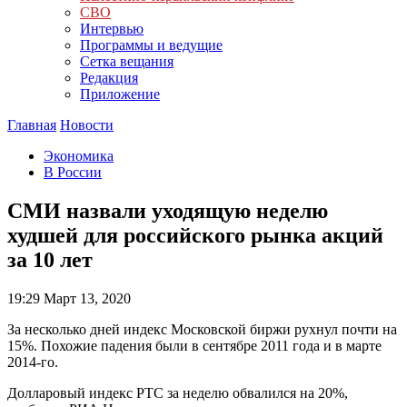
СВО
Интервью
Программы и ведущие
Сетка вещания
Редакция
Приложение
Главная
Новости
Экономика
В России
СМИ назвали уходящую неделю
худшей для российского рынка акций
за 10 лет
19:29
Март 13, 2020
За несколько дней индекс Московской биржи рухнул почти на
15%. Похожие падения были в сентябре 2011 года и в марте
2014-го.
Долларовый индекс РТС за неделю обвалился на 20%,