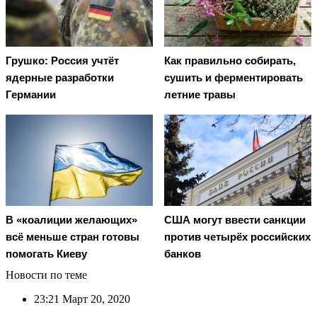
Грушко: Россия учтёт
Как правильно собирать,
ядерные разработки
сушить и ферментировать
Германии
летние травы
В «коалиции желающих»
США могут ввести санкции
всё меньше стран готовы
против четырёх российских
помогать Киеву
банков
Новости по теме
23:21
Март 20, 2020