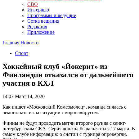
СВО
Интервью
Программы и ведущие
Сетка вещания
Редакция
Приложение
Главная
Новости
Спорт
Хоккейный клуб «Йокерит» из
Финляндии отказался от дальнейшего
участия в КХЛ
14:07
Март 14, 2020
Как пишет «Московский Комсомолец», команда снялась с
чемпионата из-за ситуации с коронавирусом.
Финны не будут проводить матчи второго раунда с санкт-
петербургским СКА. Серия должна была начаться 17 марта. В
самом клубе информацию о снятии с турнира опровергли.