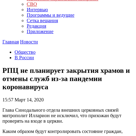
СВО
Интервью
Программы и ведущие
Сетка вещания
Редакция
Приложение
Главная
Новости
Общество
В России
РПЦ не планирует закрытия храмов и
отмены служб из-за пандемии
коронавируса
15:57
Март 14, 2020
Глава Синодального отдела внешних церковных связей
митрополит Илларион не исключил, что прихожан будут
проверять на входе в церкви.
Каким образом будут контролировать состояние граждан,