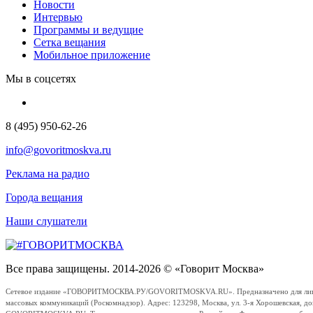
Новости
Интервью
Программы и ведущие
Сетка вещания
Мобильное приложение
Мы в соцсетях
8 (495) 950-62-26
info@govoritmoskva.ru
Реклама на радио
Города вещания
Наши слушатели
Все права защищены. 2014-2026 © «Говорит Москва»
Сетевое издание «ГОВОРИТМОСКВА.РУ/GOVORITMOSKVA.RU». Предназначено для лиц стар
массовых коммуникаций (Роскомнадзор). Адрес: 123298, Москва, ул. 3-я Хорошевская, д