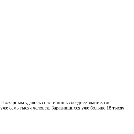
 Пожарным удалось спасти лишь соседнее здание, где
уже семь тысяч человек. Заразившихся уже больше 18 тысяч.