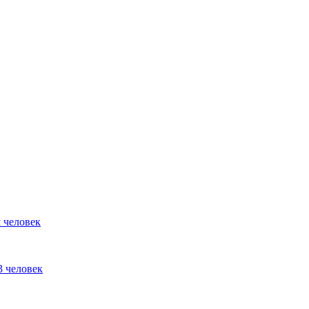
 человек
3 человек