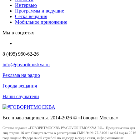
Интервью
Программы и ведущие
Сетка вещания
Мобильное приложение
Мы в соцсетях
8 (495) 950-62-26
info@govoritmoskva.ru
Реклама на радио
Города вещания
Наши слушатели
Все права защищены. 2014-2026 © «Говорит Москва»
Сетевое издание «ГОВОРИТМОСКВА.РУ/GOVORITMOSKVA.RU». Предназначено для
лиц старше 16 лет. Свидетельство о регистрации СМИ Эл № 77-64961 от 04 марта 2016
года выдано Федеральной службой по надзору в сфере связи, информационных