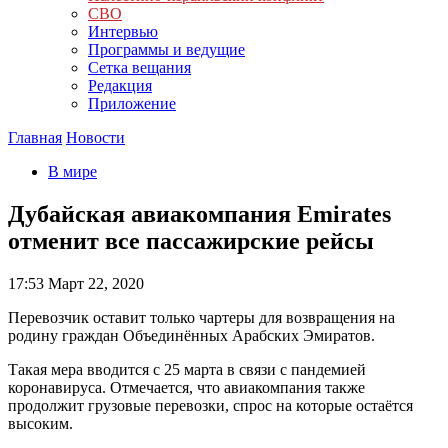
СВО
Интервью
Программы и ведущие
Сетка вещания
Редакция
Приложение
Главная
Новости
В мире
Дубайская авиакомпания Emirates
отменит все пассажирские рейсы
17:53
Март 22, 2020
Перевозчик оставит только чартеры для возвращения на
родину граждан Объединённых Арабских Эмиратов.
Такая мера вводится с 25 марта в связи с пандемией
коронавируса. Отмечается, что авиакомпания также
продолжит грузовые перевозки, спрос на которые остаётся
высоким.