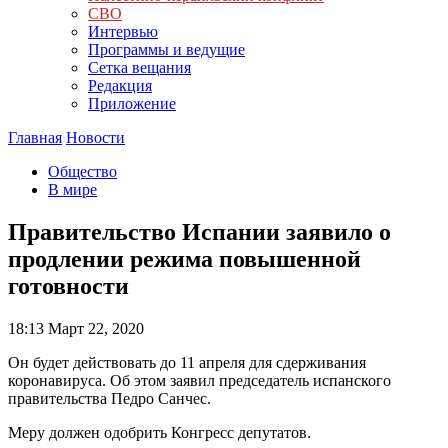
СВО
Интервью
Программы и ведущие
Сетка вещания
Редакция
Приложение
Главная
Новости
Общество
В мире
Правительство Испании заявило о
продлении режима повышенной
готовности
18:13
Март 22, 2020
Он будет действовать до 11 апреля для сдерживания
коронавируса. Об этом заявил председатель испанского
правительства Педро Санчес.
Меру должен одобрить Конгресс депутатов.