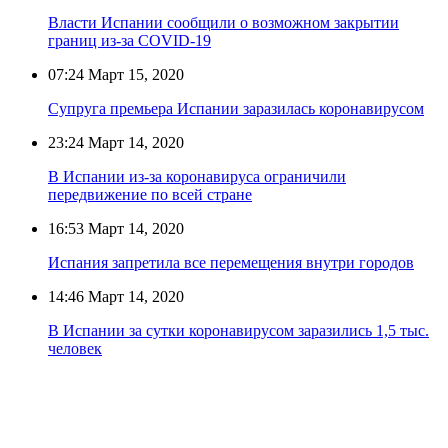
Власти Испании сообщили о возможном закрытии
границ из-за COVID-19
07:24
Март 15, 2020
Супруга премьера Испании заразилась коронавирусом
23:24
Март 14, 2020
В Испании из-за коронавируса ограничили
передвижение по всей стране
16:53
Март 14, 2020
Испания запретила все перемещения внутри городов
14:46
Март 14, 2020
В Испании за сутки коронавирусом заразились 1,5 тыс.
человек