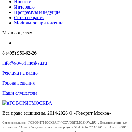
Новости
Интервью
Программы и ведущие
Сетка вещания
Мобильное приложение
Мы в соцсетях
8 (495) 950-62-26
info@govoritmoskva.ru
Реклама на радио
Города вещания
Наши слушатели
Все права защищены. 2014-2026 © «Говорит Москва»
Сетевое издание «ГОВОРИТМОСКВА.РУ/GOVORITMOSKVA.RU». Предназначено для
лиц старше 16 лет. Свидетельство о регистрации СМИ Эл № 77-64961 от 04 марта 2016