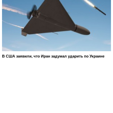
В США заявили, что Иран задумал ударить по Украине