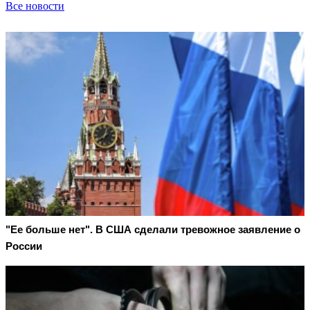
Все новости
"Ее больше нет". В США сделали тревожное заявление о
России