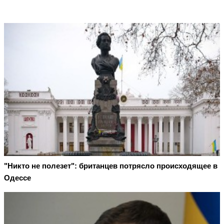
"Никто не полезет": британцев потрясло происходящее в
Одессе