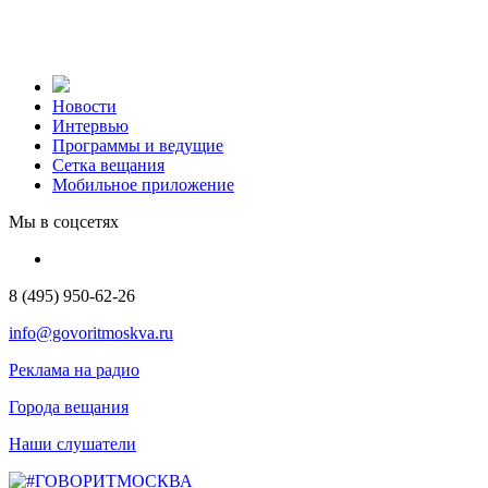
Новости
Интервью
Программы и ведущие
Сетка вещания
Мобильное приложение
Мы в соцсетях
8 (495) 950-62-26
info@govoritmoskva.ru
Реклама на радио
Города вещания
Наши слушатели