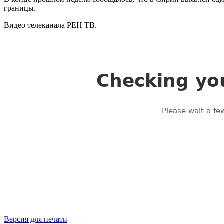
границы.
Видео телеканала РЕН ТВ.
Версия для печати