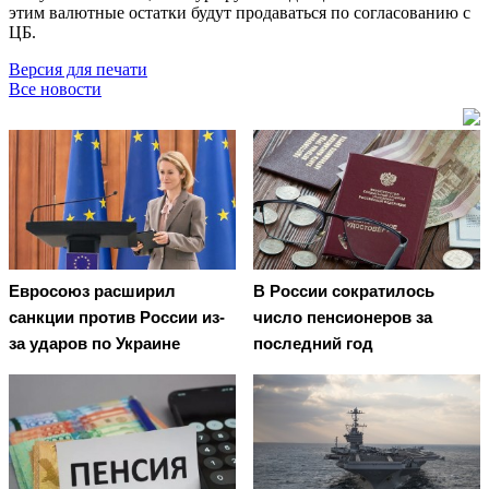
этим валютные остатки будут продаваться по согласованию с
ЦБ.
Версия для печати
Все новости
Евросоюз расширил
В России сократилось
санкции против России из-
число пенсионеров за
за ударов по Украине
последний год