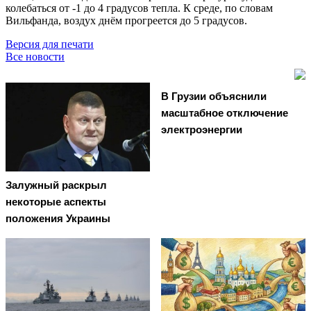
колебаться от -1 до 4 градусов тепла. К среде, по словам
Вильфанда, воздух днём прогреется до 5 градусов.
Версия для печати
Все новости
В Грузии объяснили
масштабное отключение
электроэнергии
Залужный раскрыл
некоторые аспекты
положения Украины