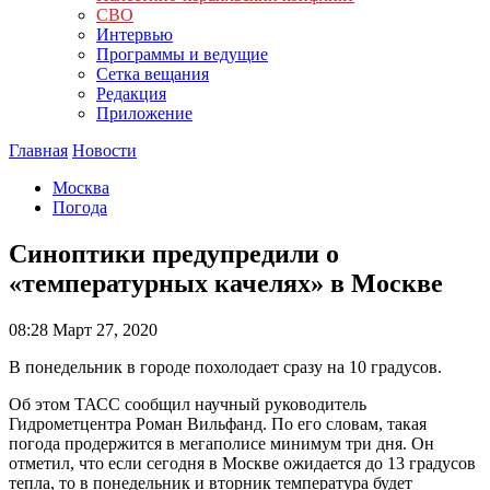
СВО
Интервью
Программы и ведущие
Сетка вещания
Редакция
Приложение
Главная
Новости
Москва
Погода
Синоптики предупредили о
«температурных качелях» в Москве
08:28
Март 27, 2020
В понедельник в городе похолодает сразу на 10 градусов.
Об этом ТАСС сообщил научный руководитель
Гидрометцентра Роман Вильфанд. По его словам, такая
погода продержится в мегаполисе минимум три дня. Он
отметил, что если сегодня в Москве ожидается до 13 градусов
тепла, то в понедельник и вторник температура будет