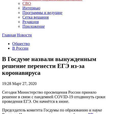
СВО
Интервью
Программы и ведущие
Сетка вещания
Редакция
Приложение
Главная
Новости
Общество
В России
В Госдуме назвали вынужденным
решение перенести ЕГЭ из-за
коронавируса
19:28
Март 27, 2020
Сегодня Министерство просвещения России приняло
решение в связи с пандемией COVID-19 отодвинуть сроки
проведения ЕГЭ. Он начнётся в июне.
Председатель комитета Госдумы по образованию и науке