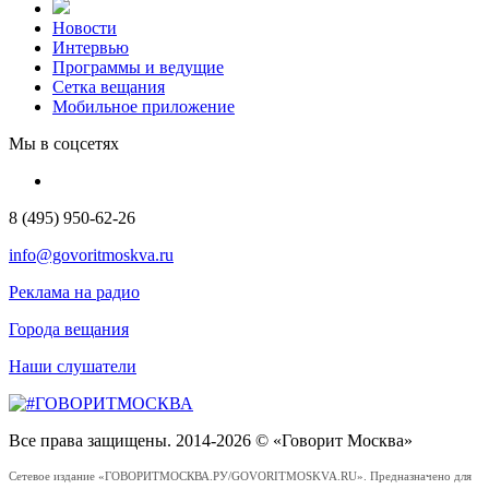
Новости
Интервью
Программы и ведущие
Сетка вещания
Мобильное приложение
Мы в соцсетях
8 (495) 950-62-26
info@govoritmoskva.ru
Реклама на радио
Города вещания
Наши слушатели
Все права защищены. 2014-2026 © «Говорит Москва»
Сетевое издание «ГОВОРИТМОСКВА.РУ/GOVORITMOSKVA.RU». Предназначено для