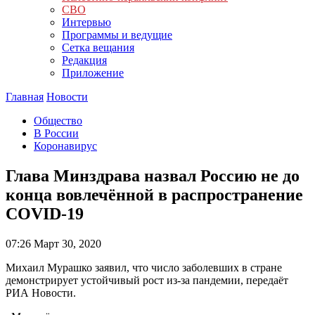
СВО
Интервью
Программы и ведущие
Сетка вещания
Редакция
Приложение
Главная
Новости
Общество
В России
Коронавирус
Глава Минздрава назвал Россию не до
конца вовлечённой в распространение
COVID-19
07:26
Март 30, 2020
Михаил Мурашко заявил, что число заболевших в стране
демонстрирует устойчивый рост из-за пандемии, передаёт
РИА Новости.