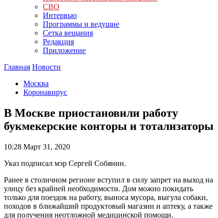
СВО
Интервью
Программы и ведущие
Сетка вещания
Редакция
Приложение
Главная
Новости
Москва
Коронавирус
В Москве приостановили работу
букмекерские конторы и тотализаторы
10:28
Март 31, 2020
Указ подписал мэр Сергей Собянин.
Ранее в столичном регионе вступил в силу запрет на выход на
улицу без крайней необходимости. Дом можно покидать
только для поездок на работу, выноса мусора, выгула собаки,
походов в ближайший продуктовый магазин и аптеку, а также
для получения неотложной медицинской помощи.