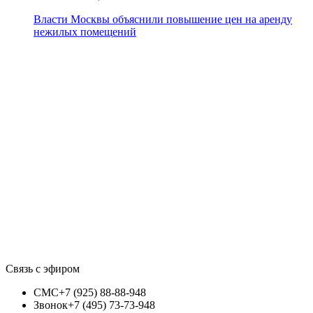
Власти Москвы объяснили повышение цен на аренду
нежилых помещений
Связь с эфиром
СМС
+7 (925) 88-88-948
Звонок
+7 (495) 73-73-948