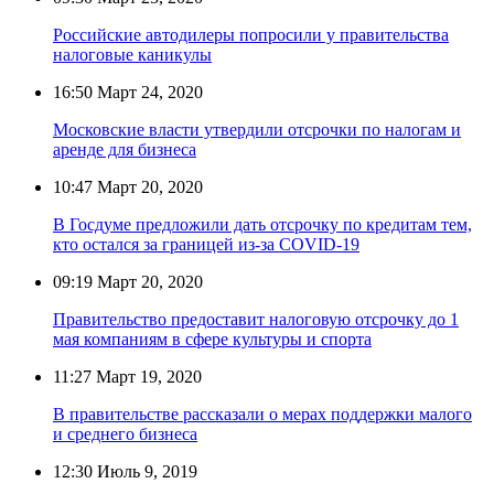
Российские автодилеры попросили у правительства
налоговые каникулы
16:50
Март 24, 2020
Московские власти утвердили отсрочки по налогам и
аренде для бизнеса
10:47
Март 20, 2020
В Госдуме предложили дать отсрочку по кредитам тем,
кто остался за границей из-за COVID-19
09:19
Март 20, 2020
Правительство предоставит налоговую отсрочку до 1
мая компаниям в сфере культуры и спорта
11:27
Март 19, 2020
В правительстве рассказали о мерах поддержки малого
и среднего бизнеса
12:30
Июль 9, 2019