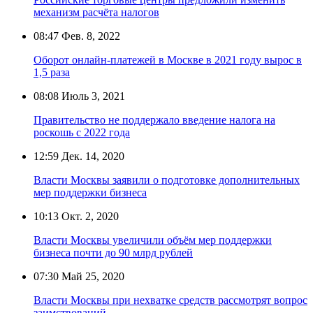
механизм расчёта налогов
08:47
Фев. 8, 2022
Оборот онлайн-платежей в Москве в 2021 году вырос в
1,5 раза
08:08
Июль 3, 2021
Правительство не поддержало введение налога на
роскошь с 2022 года
12:59
Дек. 14, 2020
Власти Москвы заявили о подготовке дополнительных
мер поддержки бизнеса
10:13
Окт. 2, 2020
Власти Москвы увеличили объём мер поддержки
бизнеса почти до 90 млрд рублей
07:30
Май 25, 2020
Власти Москвы при нехватке средств рассмотрят вопрос
заимствований