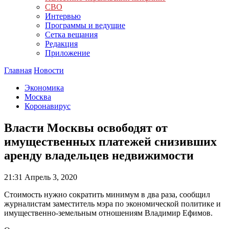
СВО
Интервью
Программы и ведущие
Сетка вещания
Редакция
Приложение
Главная
Новости
Экономика
Москва
Коронавирус
Власти Москвы освободят от
имущественных платежей снизивших
аренду владельцев недвижимости
21:31
Апрель 3, 2020
Стоимость нужно сократить минимум в два раза, сообщил
журналистам заместитель мэра по экономической политике и
имущественно-земельным отношениям Владимир Ефимов.