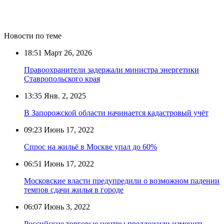
Новости по теме
18:51
Март 26, 2026
Правоохранители задержали министра энергетики
Ставропольского края
13:35
Янв. 2, 2025
В Запорожской области начинается кадастровый учёт
09:23
Июнь 17, 2022
Спрос на жильё в Москве упал до 60%
06:51
Июнь 17, 2022
Московские власти предупредили о возможном падении
темпов сдачи жилья в городе
06:07
Июнь 3, 2022
Российские торговые центры предложили изменить