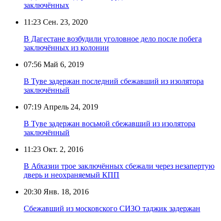
заключённых
11:23
Сен. 23, 2020
В Дагестане возбудили уголовное дело после побега
заключённых из колонии
07:56
Май 6, 2019
В Туве задержан последний сбежавший из изолятора
заключённый
07:19
Апрель 24, 2019
В Туве задержан восьмой сбежавший из изолятора
заключённый
11:23
Окт. 2, 2016
В Абхазии трое заключённых сбежали через незапертую
дверь и неохраняемый КПП
20:30
Янв. 18, 2016
Сбежавший из московского СИЗО таджик задержан