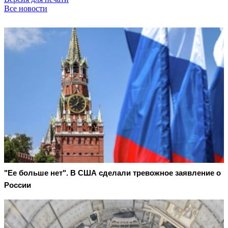
Все новости
"Ее больше нет". В США сделали тревожное заявление о
России