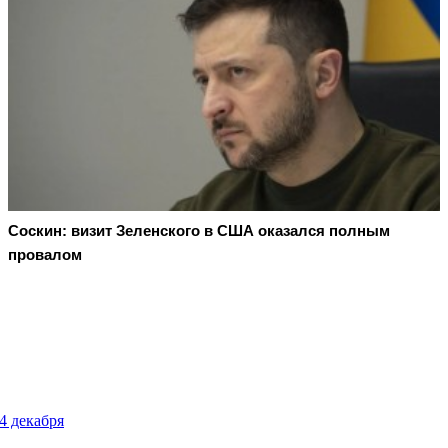
Соскин: визит Зеленского в США оказался полным
провалом
4 декабря