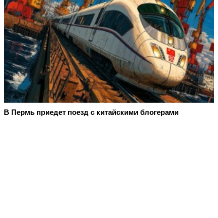
В Пермь приедет поезд с китайскими блогерами