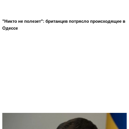
"Никто не полезет": британцев потрясло происходящее в
Одессе