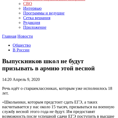
СВО
Интервью
Программы и ведущие
Сетка вещания
Редакция
Приложение
Главная
Новости
Общество
В России
Выпускников школ не будут
призывать в армию этой весной
14:20
Апрель 9, 2020
Речь идёт о старшеклассниках, которым уже исполнилось 18
лет.
«Школьники, которым предстоит сдать ЕГЭ, а таких
насчитывается у нас около 15 тысяч, призываться на военную
службу весной этого года не будут. Им предоставят
возможность после успешной сдачи ЕГЭ поступить в высшие