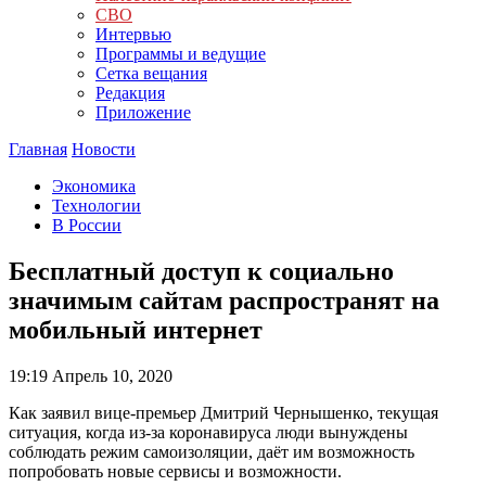
СВО
Интервью
Программы и ведущие
Сетка вещания
Редакция
Приложение
Главная
Новости
Экономика
Технологии
В России
Бесплатный доступ к социально
значимым сайтам распространят на
мобильный интернет
19:19
Апрель 10, 2020
Как заявил вице-премьер Дмитрий Чернышенко, текущая
ситуация, когда из-за коронавируса люди вынуждены
соблюдать режим самоизоляции, даёт им возможность
попробовать новые сервисы и возможности.