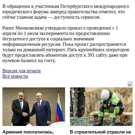
В обращении к участникам Петербургского международного
юридического форума зампред правительства отметил, что
сейчас главная задача — доступность сервисов.
Ранее Минкомсвязи утвердило приказ о проведении с 1
апреля по 1 июля эксперимента по предоставлению
бесплатного доступа к социально значимым
информационным ресурсам. Пока проект распространяется
только на домашний интернет. Пять крупнейших операторов
будут предоставлять абонентам доступ к 391 сайту даже при
нулевом балансе на счету.
Версия для печати
Все новости
Армения поплатилась,
В строительной отрасли не