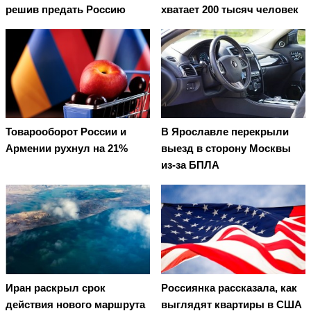
решив предать Россию
хватает 200 тысяч человек
Товарооборот России и
В Ярославле перекрыли
Армении рухнул на 21%
выезд в сторону Москвы
из-за БПЛА
Иран раскрыл срок
Россиянка рассказала, как
действия нового маршрута
выглядят квартиры в США