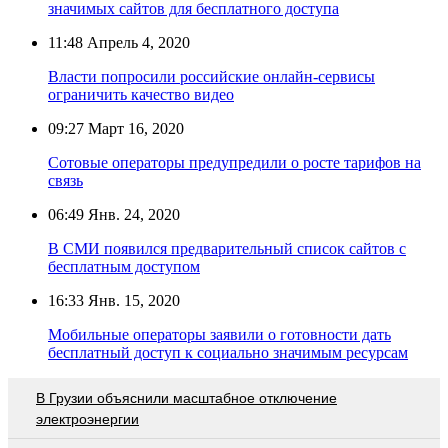
значимых сайтов для бесплатного доступа
11:48
Апрель 4, 2020
Власти попросили российские онлайн-сервисы
ограничить качество видео
09:27
Март 16, 2020
Сотовые операторы предупредили о росте тарифов на
связь
06:49
Янв. 24, 2020
В СМИ появился предварительный список сайтов с
бесплатным доступом
16:33
Янв. 15, 2020
Мобильные операторы заявили о готовности дать
бесплатный доступ к социально значимым ресурсам
В Грузии объяснили масштабное отключение
электроэнергии