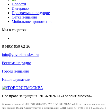
Новости
Интервью
Программы и ведущие
Сетка вещания
Мобильное приложение
Мы в соцсетях
8 (495) 950-62-26
info@govoritmoskva.ru
Реклама на радио
Города вещания
Наши слушатели
Все права защищены. 2014-2026 © «Говорит Москва»
Сетевое издание «ГОВОРИТМОСКВА.РУ/GOVORITMOSKVA.RU». Предназначено для
лиц старше 16 лет. Свидетельство о регистрации СМИ Эл № 77-64961 от 04 марта 2016