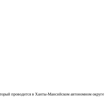
который проводится в Ханты-Мансийском автономном округе