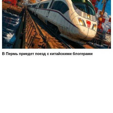
В Пермь приедет поезд с китайскими блогерами