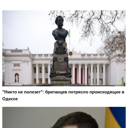
"Никто не полезет": британцев потрясло происходящее в
Одессе