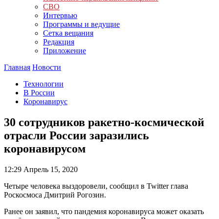
СВО
Интервью
Программы и ведущие
Сетка вещания
Редакция
Приложение
Главная
Новости
Технологии
В России
Коронавирус
30 сотрудников ракетно-космической
отрасли России заразились
коронавирусом
12:29
Апрель 15, 2020
Четыре человека выздоровели, сообщил в Twitter глава
Роскосмоса Дмитрий Рогозин.
Ранее он заявил, что пандемия коронавируса может оказать