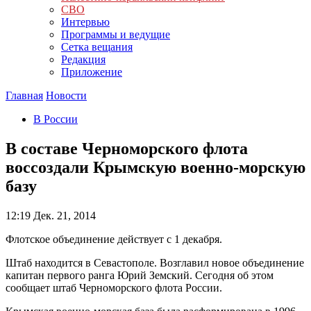
СВО
Интервью
Программы и ведущие
Сетка вещания
Редакция
Приложение
Главная
Новости
В России
В составе Черноморского флота
воссоздали Крымскую военно-морскую
базу
12:19
Дек. 21, 2014
Флотское объединение действует с 1 декабря.
Штаб находится в Севастополе. Возглавил новое объединение
капитан первого ранга Юрий Земский. Сегодня об этом
сообщает штаб Черноморского флота России.