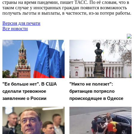
страны на время пандемии, пишет ТАСС. По её словам, что в
таком случае у иностранных граждан появится возможность
получать льготы и выплаты, в частности, из-за потери работы.
Версия для печати
Все новости
"Ее больше нет". В США
"Никто не полезет":
сделали тревожное
британцев потрясло
заявление о России
происходящее в Одессе