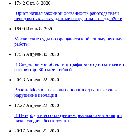
17:42
Окт. 6, 2020
Юрист назвал законной обязанность работодателей
передавать властям данные сотрудников на удалёнке
18:00
Июнь 8, 2020
Московские суды возвращаются к обычному режиму
работы
17:36
Апрель 30, 2020
В Свердловской области штрафы за отсутствие маски
составят до 30 тысяч рублей
20:23
Апрель 22, 2020
Власти Москвы назвали основания для штрафов за
нарушение изоляции
17:27
Апрель 22, 2020
В Петербурге за соблюдением режима самоизоляции
начал следить беспилотник
20:17
Апрель 21, 2020