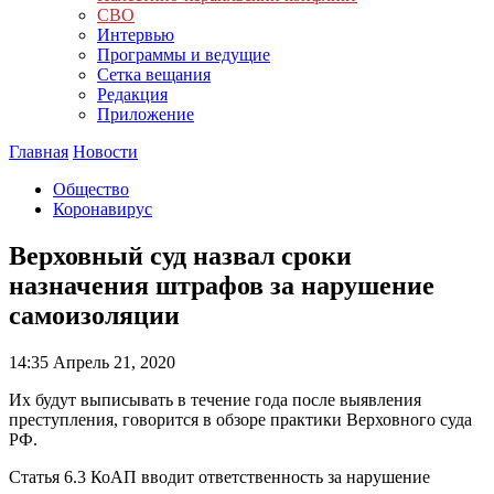
СВО
Интервью
Программы и ведущие
Сетка вещания
Редакция
Приложение
Главная
Новости
Общество
Коронавирус
Верховный суд назвал сроки
назначения штрафов за нарушение
самоизоляции
14:35
Апрель 21, 2020
Их будут выписывать в течение года после выявления
преступления, говорится в обзоре практики Верховного суда
РФ.
Статья 6.3 КоАП вводит ответственность за нарушение