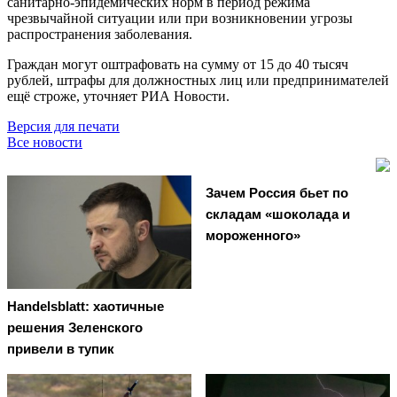
санитарно-эпидемических норм в период режима
чрезвычайной ситуации или при возникновении угрозы
распространения заболевания.
Граждан могут оштрафовать на сумму от 15 до 40 тысяч
рублей, штрафы для должностных лиц или предпринимателей
ещё строже, уточняет РИА Новости.
Версия для печати
Все новости
Зачем Россия бьет по
складам «шоколада и
мороженного»
Handelsblatt: хаотичные
решения Зеленского
привели в тупик