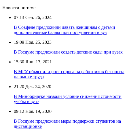
Новости по теме
07:13
Сен. 26, 2024
В Совфеде предложили давать женщинам с детьми
дополнительные баллы при поступлении в вуз
19:09
Ноя. 25, 2023
В Госдуме предложили создать детские сады при вузах
15:30
Янв. 13, 2021
В МГУ объяснили рост спроса на работников без опыта
на рынке труда
21:20
Дек. 24, 2020
В Минобрнауке назвали условие снижения стоимости
учёбы в вузе
09:12
Ноя. 19, 2020
В Госдуме предложили меры поддержки студентов на
дистанционке