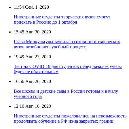
11:54
Сен. 1, 2020
Иностранные студенты творческих вузов смогут
приехать в Россию до 1 октября
15:45
Авг. 30, 2020
Глава Минкультуры заявила о готовности творческих
вузов возобновить учебный процесс
19:49
Авг. 27, 2020
Тест на COVID-19 для студентов перед началом учёбы
будет не обязательным
16:56
Авг. 26, 2020
Все школы и детские сады в России готовы к началу
учебного года
12:10
Авг. 16, 2020
Иностранные студенты пожаловались на невозможность
продолжать обучение в РФ из-за закрытых границ