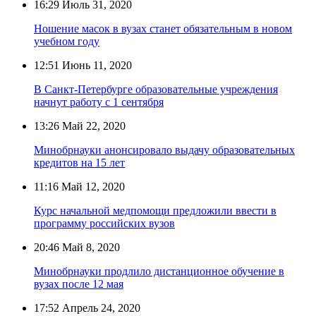
16:29
Июль 31, 2020
Ношение масок в вузах станет обязательным в новом
учебном году
12:51
Июнь 11, 2020
В Санкт-Петербурге образовательные учреждения
начнут работу с 1 сентября
13:26
Май 22, 2020
Минобрнауки анонсировало выдачу образовательных
кредитов на 15 лет
11:16
Май 12, 2020
Курс начальной медпомощи предложили ввести в
программу российских вузов
20:46
Май 8, 2020
Минобрнауки продлило дистанционное обучение в
вузах после 12 мая
17:52
Апрель 24, 2020