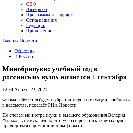
СВО
Интервью
Программы и ведущие
Сетка вещания
Редакция
Приложение
Главная
Новости
Общество
В России
Минобрнауки: учебный год в
российских вузах начнётся 1 сентября
12:30
Апрель 22, 2020
Формат обучения будет выбран исходя из ситуации, сообщили
в ведомстве, передаёт РИА Новости.
По словам министра науки и высшего образования Валерия
Фалькова, не исключено, что учёба в российских вузах будет
проводиться в дистанционном формате.