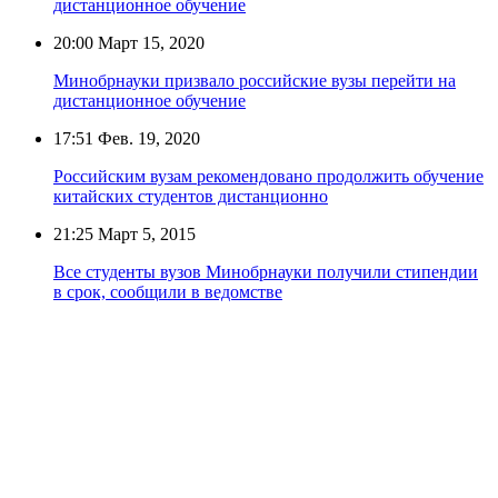
дистанционное обучение
20:00
Март 15, 2020
Минобрнауки призвало российские вузы перейти на
дистанционное обучение
17:51
Фев. 19, 2020
Российским вузам рекомендовано продолжить обучение
китайских студентов дистанционно
21:25
Март 5, 2015
Все студенты вузов Минобрнауки получили стипендии
в срок, сообщили в ведомстве