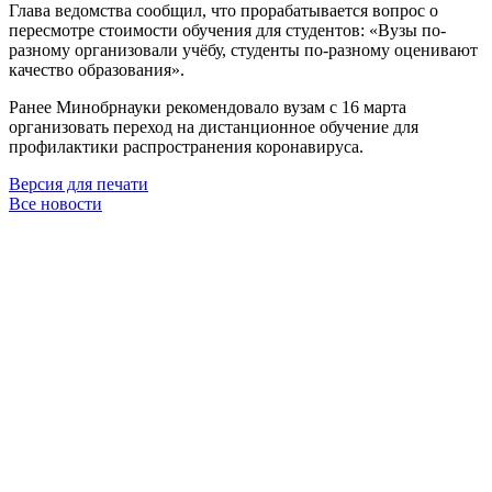
Глава ведомства сообщил, что прорабатывается вопрос о
пересмотре стоимости обучения для студентов: «Вузы по-
разному организовали учёбу, студенты по-разному оценивают
качество образования».
Ранее Минобрнауки рекомендовало вузам с 16 марта
организовать переход на дистанционное обучение для
профилактики распространения коронавируса.
Версия для печати
Все новости