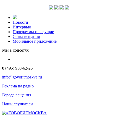
Новости
Интервью
Программы и ведущие
Сетка вещания
Мобильное приложение
Мы в соцсетях
8 (495) 950-62-26
info@govoritmoskva.ru
Реклама на радио
Города вещания
Наши слушатели