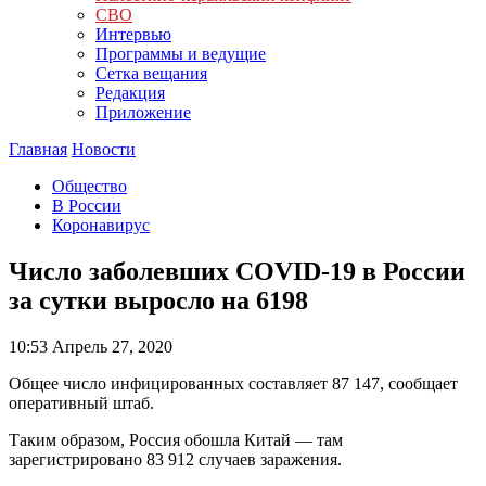
СВО
Интервью
Программы и ведущие
Сетка вещания
Редакция
Приложение
Главная
Новости
Общество
В России
Коронавирус
Число заболевших COVID-19 в России
за сутки выросло на 6198
10:53
Апрель 27, 2020
Общее число инфицированных составляет 87 147, сообщает
оперативный штаб.
Таким образом, Россия обошла Китай — там
зарегистрировано 83 912 случаев заражения.