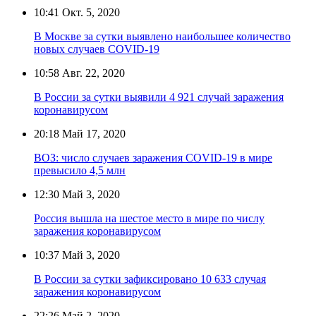
10:41
Окт. 5, 2020
В Москве за сутки выявлено наибольшее количество
новых случаев COVID-19
10:58
Авг. 22, 2020
В России за сутки выявили 4 921 случай заражения
коронавирусом
20:18
Май 17, 2020
ВОЗ: число случаев заражения COVID-19 в мире
превысило 4,5 млн
12:30
Май 3, 2020
Россия вышла на шестое место в мире по числу
заражения коронавирусом
10:37
Май 3, 2020
В России за сутки зафиксировано 10 633 случая
заражения коронавирусом
22:26
Май 2, 2020