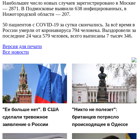
Наибольшее число новых случаев зарегистрировано в Москве
— 2871. В Подмосковье выявили 638 инфицированных, в
Нижегородской области — 207.
50 пациентов с COVID-19 за сутки скончались. За всё время в
России умерли от коронавируса 794 человека. Выздоровели за
последние 24 часа 579 человек, всего выписаны 7 тысяч 346.
Версия для печати
Все новости
"Ее больше нет". В США
"Никто не полезет":
сделали тревожное
британцев потрясло
заявление о России
происходящее в Одессе