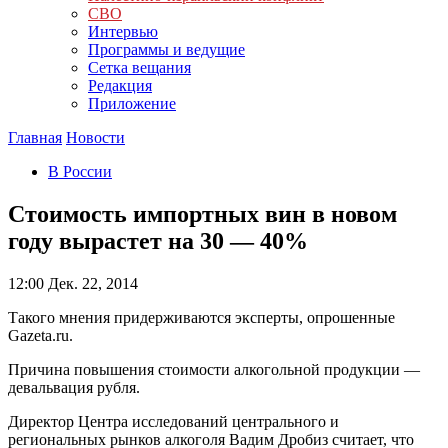
СВО
Интервью
Программы и ведущие
Сетка вещания
Редакция
Приложение
Главная
Новости
В России
Стоимость импортных вин в новом
году вырастет на 30 — 40%
12:00
Дек. 22, 2014
Такого мнения придерживаются эксперты, опрошенные
Gazeta.ru.
Причина повышения стоимости алкогольной продукции —
девальвация рубля.
Директор Центра исследований центрального и
региональных рынков алкоголя Вадим Дробиз считает, что