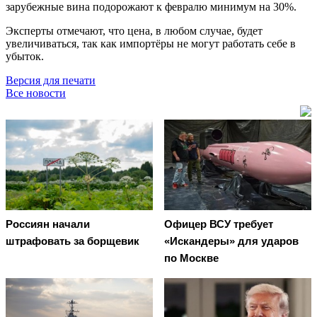
зарубежные вина подорожают к февралю минимум на 30%.
Эксперты отмечают, что цена, в любом случае, будет
увеличиваться, так как импортёры не могут работать себе в
убыток.
Версия для печати
Все новости
Россиян начали
Офицер ВСУ требует
штрафовать за борщевик
«Искандеры» для ударов
по Москве