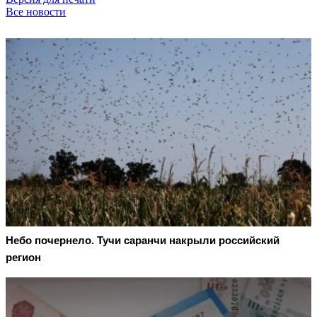
Все новости
Небо почернело. Тучи саранчи накрыли российский
регион