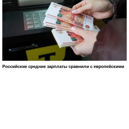
Российские средние зарплаты сравнили с европейскими