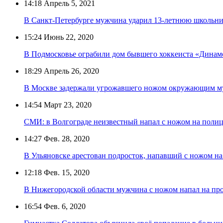
14:18
Апрель 5, 2021
В Санкт-Петербурге мужчина ударил 13-летнюю школьни
15:24
Июнь 22, 2020
В Подмосковье ограбили дом бывшего хоккеиста «Динам
18:29
Апрель 26, 2020
В Москве задержали угрожавшего ножом окружающим 
14:54
Март 23, 2020
СМИ: в Волгограде неизвестный напал с ножом на поли
14:27
Фев. 28, 2020
В Ульяновске арестован подросток, напавший с ножом на
12:18
Фев. 15, 2020
В Нижегородской области мужчина с ножом напал на пр
16:54
Фев. 6, 2020