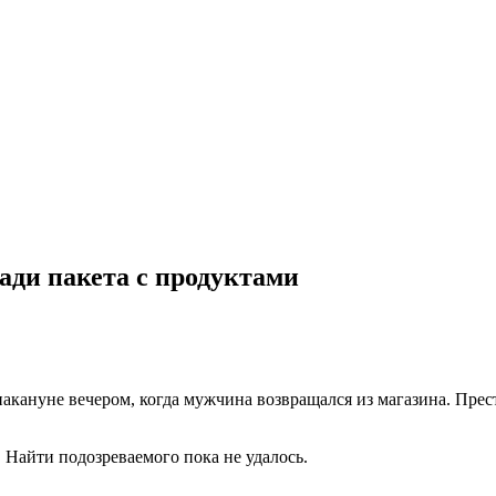
ади пакета с продуктами
кануне вечером, когда мужчина возвращался из магазина. Прест
 Найти подозреваемого пока не удалось.