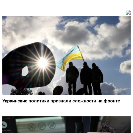
Украинские политики признали сложности на фронте