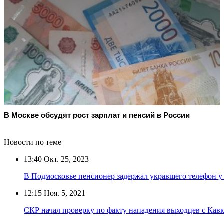
В Москве обсудят рост зарплат и пенсий в России
Новости по теме
13:40
Окт. 25, 2023
В Подмосковье пенсионер задержал укравшего телефон у
12:15
Ноя. 5, 2021
СКР начал проверку по факту нападения выходцев с Кавк