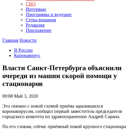
СВО
Интервью
Программы и ведущие
Сетка вещания
Редакция
Приложение
Главная
Новости
В России
Коронавирус
Власти Санкт-Петербурга объяснили
очереди из машин скорой помощи у
стационаров
09:08
Май 3, 2020
Это связано с новой схемой приёма заразившихся
коронавирусом, сообщил первый заместитель председателя
городского комитета по здравоохранению Андрей Сарана.
По его словам, сейчас приёмный покой крупного стационара