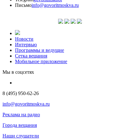
Письмо
info@govoritmoskva.ru
Новости
Интервью
Программы и ведущие
Сетка вещания
Мобильное приложение
Мы в соцсетях
8 (495) 950-62-26
info@govoritmoskva.ru
Реклама на радио
Города вещания
Наши слушатели