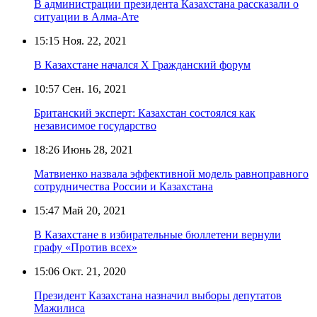
В администрации президента Казахстана рассказали о
ситуации в Алма-Ате
15:15
Ноя. 22, 2021
В Казахстане начался Х Гражданский форум
10:57
Сен. 16, 2021
Британский эксперт: Казахстан состоялся как
независимое государство
18:26
Июнь 28, 2021
Матвиенко назвала эффективной модель равноправного
сотрудничества России и Казахстана
15:47
Май 20, 2021
В Казахстане в избирательные бюллетени вернули
графу «Против всех»
15:06
Окт. 21, 2020
Президент Казахстана назначил выборы депутатов
Мажилиса