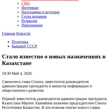
СВО
Интервью
Программы и ведущие
Сетка вещания
Редакция
Приложение
Главная
Новости
Политика
Бывший СССР
Стало известно о новых назначениях в
Казахстане
18:30
Май 4, 2020
Сменились глава Сената, заместитель руководителя
администрации президента и министр информации и
общественного развития.
Первый заместитель руководителя администрации президента
Казахстана Маулен Ашимбаев назначен председателем Сената
Республики Казахстан. В послужном списке нового главы