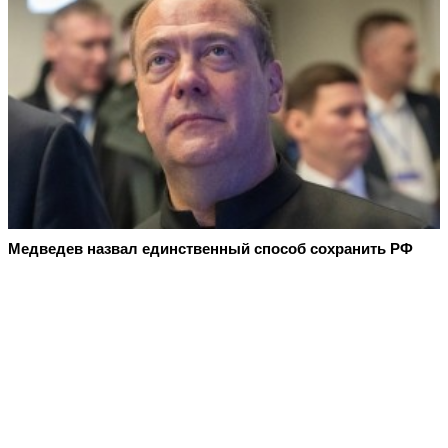
Медведев назвал единственный способ сохранить РФ