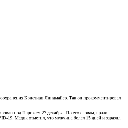
авоохранения Кристиан Линдмайер. Так он прокомментировал
рован под Парижем 27 декабря. По его словам, врачи
ID-19. Медик отметил, что мужчина болел 15 дней и заразил