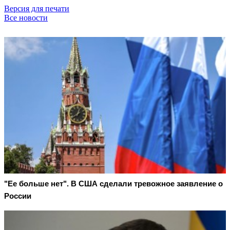
Версия для печати
Все новости
"Ее больше нет". В США сделали тревожное заявление о
России