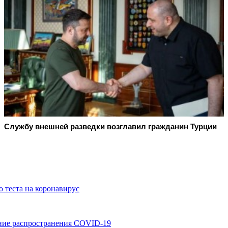
Службу внешней разведки возглавил гражданин Турции
о теста на коронавирус
ание распространения COVID-19