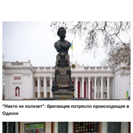
"Никто не полезет": британцев потрясло происходящее в
Одессе