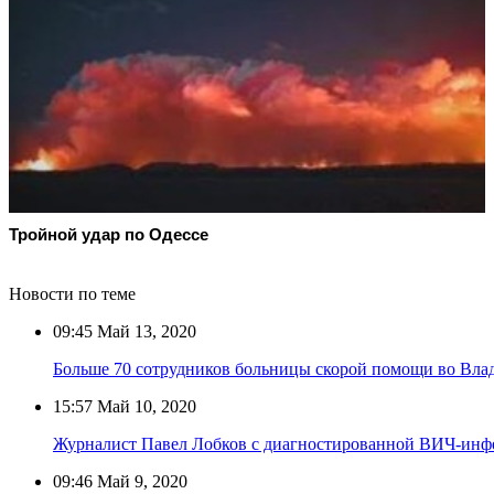
Тройной удар по Одессe
Новости по теме
09:45
Май 13, 2020
Больше 70 сотрудников больницы скорой помощи во Вла
15:57
Май 10, 2020
Журналист Павел Лобков с диагностированной ВИЧ-инфекц
09:46
Май 9, 2020