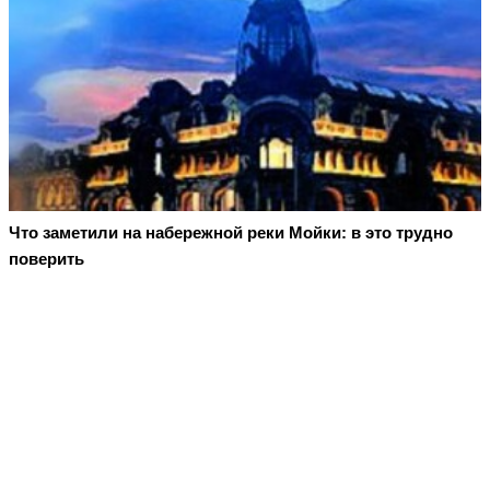
Что заметили на набережной реки Мойки: в это трудно
поверить