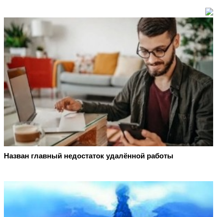
Назван главный недостаток удалённой работы