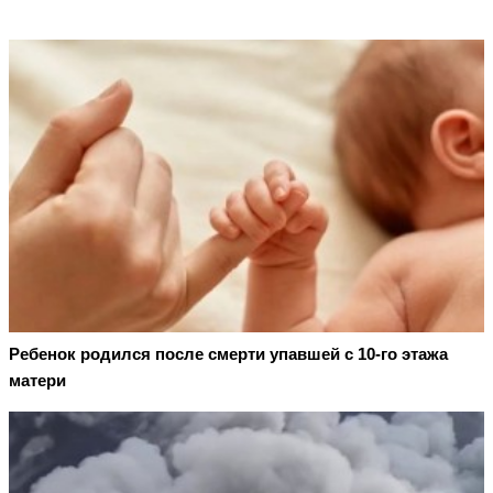
Ребенок родился после смерти упавшей с 10-го этажа
матери