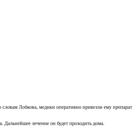
 словам Лобкова, медики оперативно привезли ему препарат
а. Дальнейшее лечение он будет проходить дома.