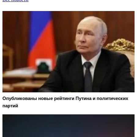
Опубликованы новые рейтинги Путина и политических
партий