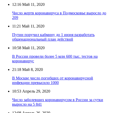
12:16
Май 11, 2020
Число жертв коронавируса в Подмосковье выросло до
209
11:21
Май 11, 2020
Путин поручил кабмину до 1 июня разработать
общенациональный план действий
10:58
Май 11, 2020
В России провели более 5 млн 600 тыс. тестов на
коронавирус
21:18
Май 8, 2020
В Москве число погибших от коронавирусной
инфекции превысило 1000
10:53
Апрель 29, 2020
Число заболевших коронавирусом в России за сутки
выросло на 5 841
12:08
Апрель 26, 2020