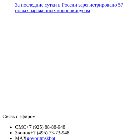
За последние сутки в России зарегистрировано 57
новых заражённых коронавирусом
Связь с эфиром
СМС
+7 (925) 88-88-948
Звонок
+7 (495) 73-73-948
MAX
govoritmskbot