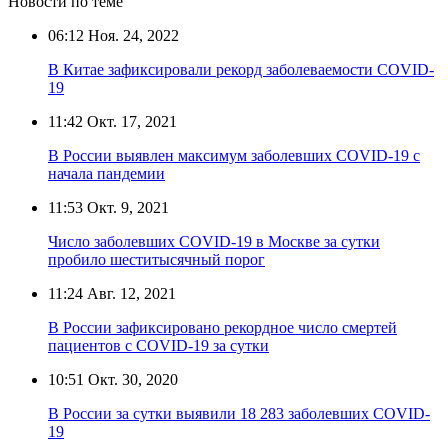
Новости по теме
06:12
Ноя. 24, 2022
В Китае зафиксировали рекорд заболеваемости COVID-
19
11:42
Окт. 17, 2021
В России выявлен максимум заболевших COVID-19 с
начала пандемии
11:53
Окт. 9, 2021
Число заболевших COVID-19 в Москве за сутки
пробило шеститысячный порог
11:24
Авг. 12, 2021
В России зафиксировано рекордное число смертей
пациентов с COVID-19 за сутки
10:51
Окт. 30, 2020
В России за сутки выявили 18 283 заболевших COVID-
19