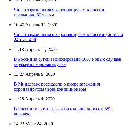
Число заразившихся коронавирусом в России
превысило 80 тысяч
10:40
Апрель 15, 2020
Число заразившихся коронавирусом в России достигло
24 тыс. 490
11:18
Апрель 11, 2020
В России за сутки зафиксировано 1667 новых случаев
заражения коронавирусом
13:27
Апрель 9, 2020
В Минздраве рассказали о риске заражения
коронавирусом через кондиционеры
11:26
Апрель 4, 2020
В России за сутки заразились коронавирусом 582
человека
14:23
Март 24, 2020