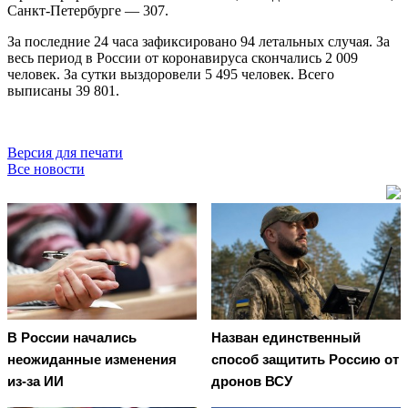
Санкт-Петербурге — 307.
За последние 24 часа зафиксировано 94 летальных случая. За
весь период в России от коронавируса скончались 2 009
человек. За сутки выздоровели 5 495 человек. Всего
выписаны 39 801.
Версия для печати
Все новости
В России начались
Назван единственный
неожиданные изменения
способ защитить Россию от
из-за ИИ
дронов ВСУ