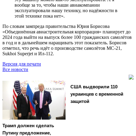
вообще за то, чтобы наши авиакомпании
эксплуатировали нашу технику, но надёжности в
этой технике пока нет».
По словам зампреда правительства Юрия Борисова
«Объединённая авиастроительная корпорация» планирует до
2024 года выйти на выпуск более 100 гражданских самолётов
в год и в дальнейшем наращивать этот показатель. Борисов
отметил, что речь идёт о производстве самолётов МС-21,
Sukhoi Superjet и Ил-112.
Версия для печати
Все новости
США выдворили 110
украинцев с временной
защитой
Трамп должен сделать
Путину предложение,