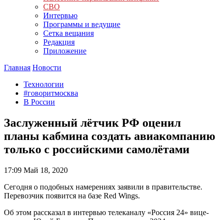
СВО
Интервью
Программы и ведущие
Сетка вещания
Редакция
Приложение
Главная
Новости
Технологии
#говоритмосква
В России
Заслуженный лётчик РФ оценил
планы кабмина создать авиакомпанию
только с российскими самолётами
17:09
Май 18, 2020
Сегодня о подобных намерениях заявили в правительстве.
Перевозчик появится на базе Red Wings.
Об этом рассказал в интервью телеканалу «Россия 24» вице-