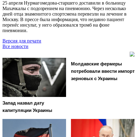
25 апреля Нурмагомедова-старшего доставили в больницу
Махачкалы с подозрением на пневмонию. Через несколько
дней отца знаменитого спортсмена перевезли на лечение в
Москву. В прессе была информация, что недавно пациент
перенёс инсульт, у него образовался тромб на фоне
пневмонии.
Версия для печати
Все новости
Молдавские фермеры
потребовали ввести импорт
зерновых с Украины
Запад назвал дату
капитуляции Украины