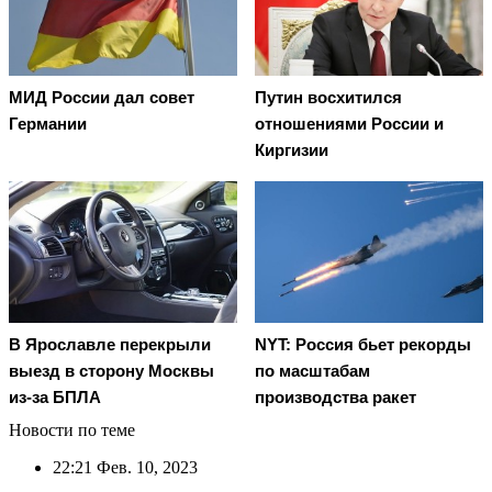
МИД России дал совет
Путин восхитился
Германии
отношениями России и
Киргизии
В Ярославле перекрыли
NYT: Россия бьет рекорды
выезд в сторону Москвы
по масштабам
из-за БПЛА
производства ракет
Новости по теме
22:21
Фев. 10, 2023