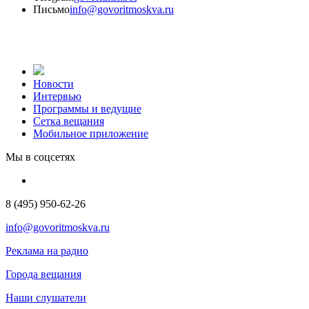
Письмо
info@govoritmoskva.ru
Новости
Интервью
Программы и ведущие
Сетка вещания
Мобильное приложение
Мы в соцсетях
8 (495) 950-62-26
info@govoritmoskva.ru
Реклама на радио
Города вещания
Наши слушатели