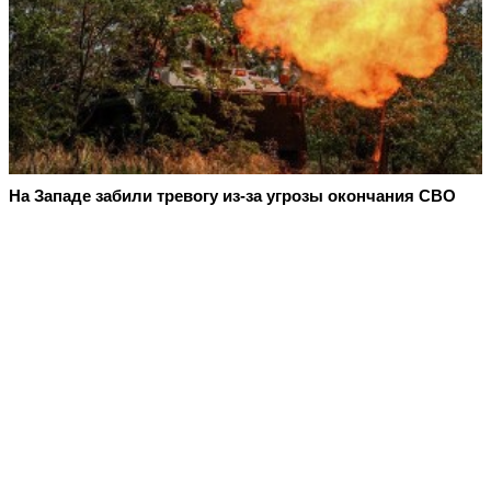
На Западе забили тревогу из-за угрозы окончания СВО