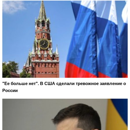
"Ее больше нет". В США сделали тревожное заявление о
России