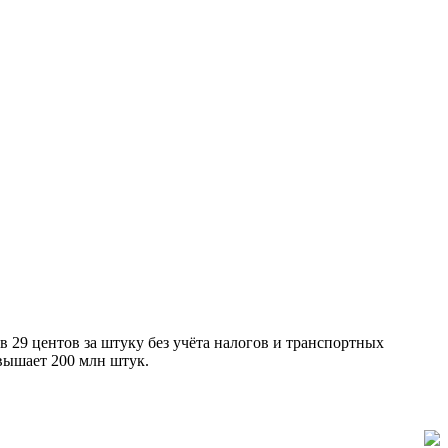
в 29 центов за штуку без учёта налогов и транспортных
евышает 200 млн штук.