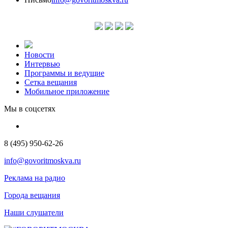
Новости
Интервью
Программы и ведущие
Сетка вещания
Мобильное приложение
Мы в соцсетях
8 (495) 950-62-26
info@govoritmoskva.ru
Реклама на радио
Города вещания
Наши слушатели