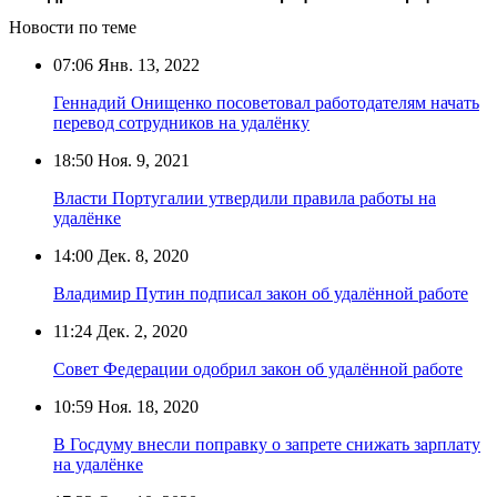
Новости по теме
07:06
Янв. 13, 2022
Геннадий Онищенко посоветовал работодателям начать
перевод сотрудников на удалёнку
18:50
Ноя. 9, 2021
Власти Португалии утвердили правила работы на
удалёнке
14:00
Дек. 8, 2020
Владимир Путин подписал закон об удалённой работе
11:24
Дек. 2, 2020
Совет Федерации одобрил закон об удалённой работе
10:59
Ноя. 18, 2020
В Госдуму внесли поправку о запрете снижать зарплату
на удалёнке