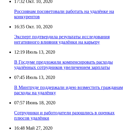
17:32
Окт. 10, 2020
Россиянам посоветовали работать на удалёнке на
конкурентов
16:35
Окт. 10, 2020
Эксперт подтвердила результаты исследования
негативного влияния удалёнки на карьеру
12:19
Июль 13, 2020
В Госдуме предложили компенсировать расходы
удалённых сотрудников увеличением зарплаты
07:45
Июль 13, 2020
В Минтруде поддержали идею возместить гражданам
расходы на удалёнку
07:57
Июнь 18, 2020
Сотрудники и работодатели разошлись в оценках
плюсов удалёнки
16:48
Май 27, 2020