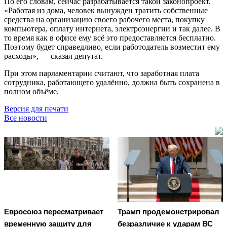
По его словам, сейчас разрабатывается такой законопроект.
«Работая из дома, человек вынужден тратить собственные
средства на организацию своего рабочего места, покупку
компьютера, оплату интернета, электроэнергии и так далее. В
то время как в офисе ему всё это предоставляется бесплатно.
Поэтому будет справедливо, если работодатель возместит ему
расходы», — сказал депутат.
При этом парламентарии считают, что заработная плата
сотрудника, работающего удалённо, должна быть сохранена в
полном объёме.
Версия для печати
Все новости
Евросоюз пересматривает
Трамп продемонстрировал
временную защиту для
безразличие к ударам ВС