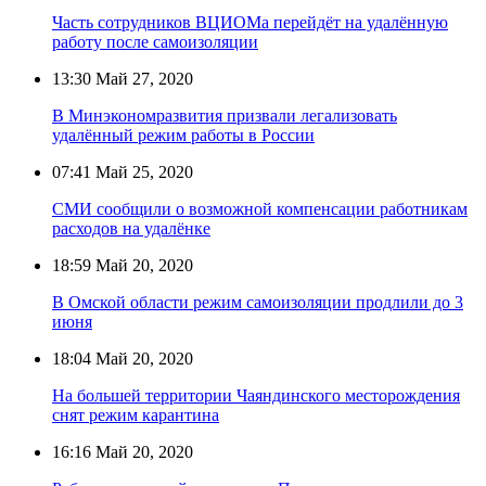
Часть сотрудников ВЦИОМа перейдёт на удалённую
работу после самоизоляции
13:30
Май 27, 2020
В Минэкономразвития призвали легализовать
удалённый режим работы в России
07:41
Май 25, 2020
СМИ сообщили о возможной компенсации работникам
расходов на удалёнке
18:59
Май 20, 2020
В Омской области режим самоизоляции продлили до 3
июня
18:04
Май 20, 2020
На большей территории Чаяндинского месторождения
снят режим карантина
16:16
Май 20, 2020