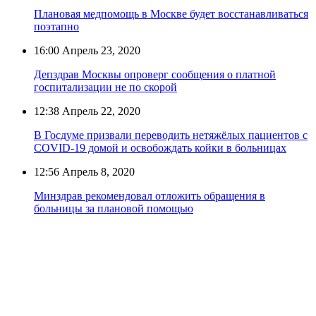
Плановая медпомощь в Москве будет восстанавливаться
поэтапно
16:00
Апрель 23, 2020
Депздрав Москвы опроверг сообщения о платной
госпитализации не по скорой
12:38
Апрель 22, 2020
В Госдуме призвали переводить нетяжёлых пациентов с
COVID-19 домой и освобождать койки в больницах
12:56
Апрель 8, 2020
Минздрав рекомендовал отложить обращения в
больницы за плановой помощью