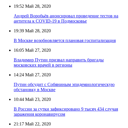
19:52
Май 28, 2020
Андрей Воробьёв анонсировал проведение тестов на
антитела к COVID-19 в Подмосковье
19:39
Май 28, 2020
В Москве возобновляется плановая госпитализация
16:05
Май 27, 2020
Владимир Путин призвал направить бригады
московских врачей в регионы
14:24
Май 27, 2020
Путин обсудит с Собяниным эпидемиологическую
обстановку в Москве
10:44
Май 23, 2020
В России за сутки зафиксировано 9 тысяч 434 случая
заражения коронавирусом
21:17
Май 22, 2020