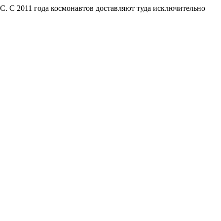
С. С 2011 года космонавтов доставляют туда исключительно