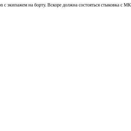
 с экипажем на борту. Вскоре должна состояться стыковка с МК