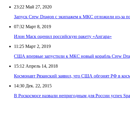
23:22
Май 27, 2020
Запуск Crew Dragon с экипажем к МКС отложили из-за п
07:32
Март 8, 2019
Илон Маск оценил российскую ракету «Ангара»
11:25
Март 2, 2019
США впервые запустили к МКС новый корабль Crew Dra
15:12
Апрель 14, 2018
Космонавт Рязанский заявил, что США обгонят РФ в косм
14:30
Дек. 22, 2015
В Роскосмосе назвали непригодным для России успех Spa