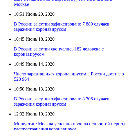
Москве
10:51
Июнь 20, 2020
В России за сутки зафиксировано 7 889 случаев
заражения коронавирусом
10:45
Июнь 18, 2020
В России за сутки скончались 182 человека с
коронавирусом
10:49
Июнь 14, 2020
Число заразившихся коронавирусом в России достигло
528 964
10:50
Июнь 13, 2020
В России за сутки зафиксировано 8 706 случаев
заражения коронавирусом
12:32
Июнь 10, 2020
Мишустин: Москва успешно прошла непростой период
распространения коронавируса