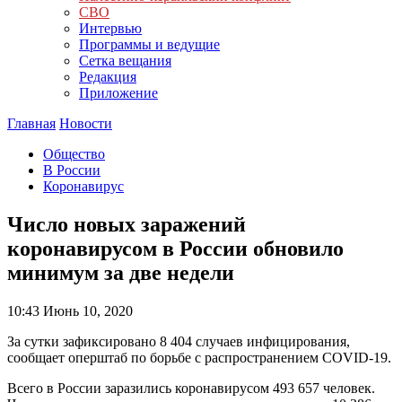
СВО
Интервью
Программы и ведущие
Сетка вещания
Редакция
Приложение
Главная
Новости
Общество
В России
Коронавирус
Число новых заражений
коронавирусом в России обновило
минимум за две недели
10:43
Июнь 10, 2020
За сутки зафиксировано 8 404 случаев инфицирования,
сообщает оперштаб по борьбе с распространением COVID-19.
Всего в России заразились коронавирусом 493 657 человек.