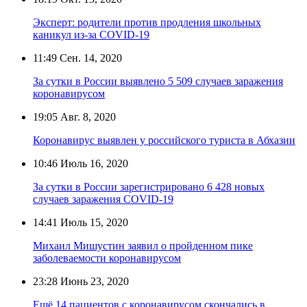
Эксперт: родители против продления школьных
каникул из-за COVID-19
11:49
Сен. 14, 2020
За сутки в России выявлено 5 509 случаев заражения
коронавирусом
19:05
Авг. 8, 2020
Коронавирус выявлен у российского туриста в Абхазии
10:46
Июль 16, 2020
За сутки в России зарегистрировано 6 428 новых
случаев заражения COVID-19
14:41
Июль 15, 2020
Михаил Мишустин заявил о пройденном пике
заболеваемости коронавирусом
23:28
Июнь 23, 2020
Ещё 14 пациентов с коронавирусом скончались в