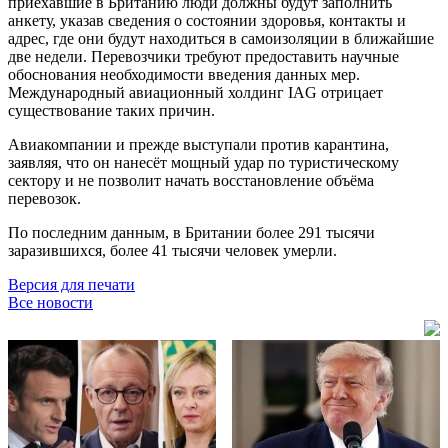
приехавшие в Британию люди должны будут заполнить
анкету, указав сведения о состоянии здоровья, контакты и
адрес, где они будут находиться в самоизоляции в ближайшие
две недели. Перевозчики требуют предоставить научные
обоснования необходимости введения данных мер.
Международный авиационный холдинг IAG отрицает
существование таких причин.
Авиакомпании и прежде выступали против карантина,
заявляя, что он нанесёт мощный удар по туристическому
сектору и не позволит начать восстановление объёма
перевозок.
По последним данным, в Британии более 291 тысячи
заразившихся, более 41 тысячи человек умерли.
Версия для печати
Все новости