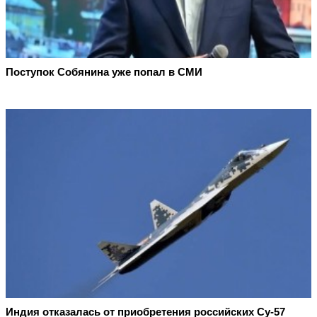
Поступок Собянина уже попал в СМИ
Индия отказалась от приобретения российских Су-57