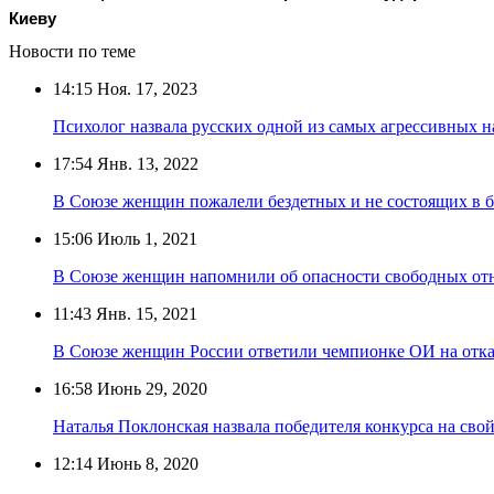
Киеву
Новости по теме
14:15
Ноя. 17, 2023
Психолог назвала русских одной из самых агрессивных 
17:54
Янв. 13, 2022
В Союзе женщин пожалели бездетных и не состоящих в бр
15:06
Июль 1, 2021
В Союзе женщин напомнили об опасности свободных отн
11:43
Янв. 15, 2021
В Союзе женщин России ответили чемпионке ОИ на отка
16:58
Июнь 29, 2020
Наталья Поклонская назвала победителя конкурса на свой
12:14
Июнь 8, 2020