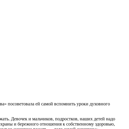
ва» посоветовала ей самой вспомнить уроки духовного
ать. Девочек и мальчиков, подростков, наших детей надо
 охраны и бережного отношения к собственному здоровью,