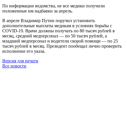
По информации ведомства, не все медики получили
положенные им надбавки за апрель.
В апреле Владимир Путин поручил установить
дополнительные выплаты медикам в условиях борьбы с
COVID-19. Врачи должны получать по 80 тысяч рублей в
месяц, средний медперсонал — по 50 тысяч рублей, а
младший медперсонал и водители скорой помощи — по 25
тысяч рублей в месяц. Президент пообещал лично проверить
исполнение его указа.
Версия для печати
Все новости