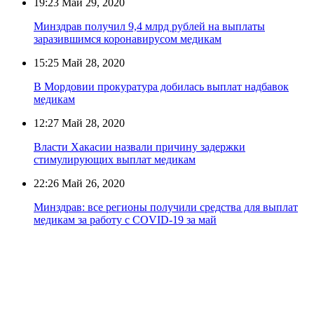
19:23
Май 29, 2020
Минздрав получил 9,4 млрд рублей на выплаты
заразившимся коронавирусом медикам
15:25
Май 28, 2020
В Мордовии прокуратура добилась выплат надбавок
медикам
12:27
Май 28, 2020
Власти Хакасии назвали причину задержки
стимулирующих выплат медикам
22:26
Май 26, 2020
Минздрав: все регионы получили средства для выплат
медикам за работу с COVID-19 за май