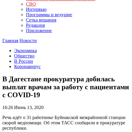
СВО
Интервью
Программы и ведущие
Сетка вещания
Редакция
Приложение
Главная
Новости
Экономика
Общество
В России
Коронавирус
В Дагестане прокуратура добилась
выплат врачам за работу с пациентами
с COVID-19
16:26
Июнь 13, 2020
Речь идёт о 31 работнике Буйнакской межрайонной станции
скорой медпомощи. Об этом ТАСС сообщили в прокуратуре
республики.