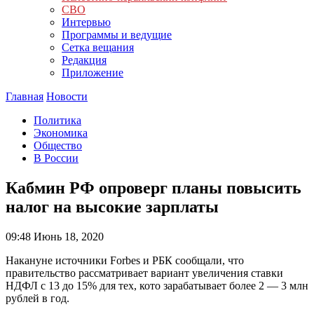
СВО
Интервью
Программы и ведущие
Сетка вещания
Редакция
Приложение
Главная
Новости
Политика
Экономика
Общество
В России
Кабмин РФ опроверг планы повысить
налог на высокие зарплаты
09:48
Июнь 18, 2020
Накануне источники Forbes и РБК сообщали, что
правительство рассматривает вариант увеличения ставки
НДФЛ с 13 до 15% для тех, кото зарабатывает более 2 — 3 млн
рублей в год.