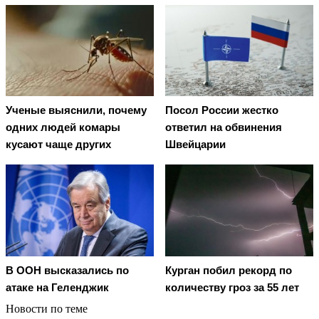
Ученые выяснили, почему
Посол России жестко
одних людей комары
ответил на обвинения
кусают чаще других
Швейцарии
В ООН высказались по
Курган побил рекорд по
атаке на Геленджик
количеству гроз за 55 лет
Новости по теме