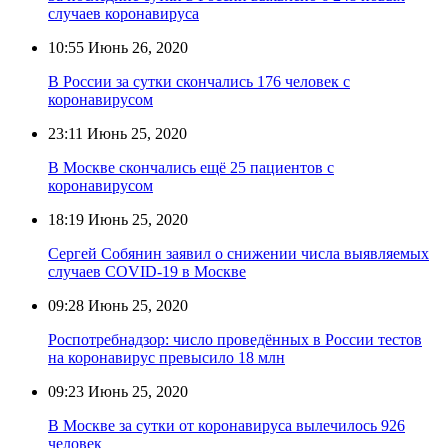
случаев коронавируса
10:55
Июнь 26, 2020
В России за сутки скончались 176 человек с
коронавирусом
23:11
Июнь 25, 2020
В Москве скончались ещё 25 пациентов с
коронавирусом
18:19
Июнь 25, 2020
Сергей Собянин заявил о снижении числа выявляемых
случаев COVID-19 в Москве
09:28
Июнь 25, 2020
Роспотребнадзор: число проведённых в России тестов
на коронавирус превысило 18 млн
09:23
Июнь 25, 2020
В Москве за сутки от коронавируса вылечилось 926
человек