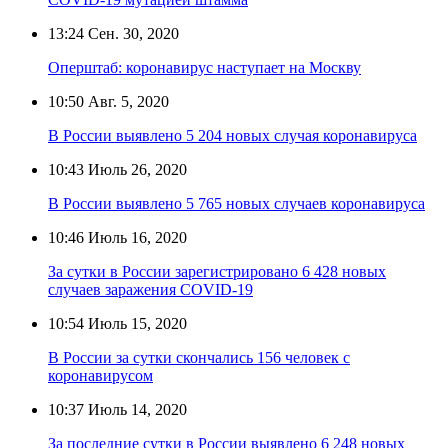
13:24
Сен. 30, 2020
Оперштаб: коронавирус наступает на Москву
10:50
Авг. 5, 2020
В России выявлено 5 204 новых случая коронавируса
10:43
Июль 26, 2020
В России выявлено 5 765 новых случаев коронавируса
10:46
Июль 16, 2020
За сутки в России зарегистрировано 6 428 новых
случаев заражения COVID-19
10:54
Июль 15, 2020
В России за сутки скончались 156 человек с
коронавирусом
10:37
Июль 14, 2020
За последние сутки в России выявлено 6 248 новых