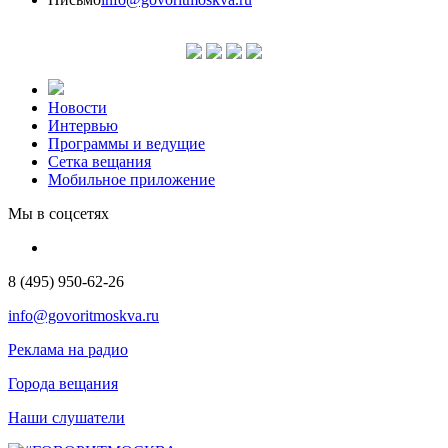
Новости
Интервью
Программы и ведущие
Сетка вещания
Мобильное приложение
Мы в соцсетях
8 (495) 950-62-26
info@govoritmoskva.ru
Реклама на радио
Города вещания
Наши слушатели