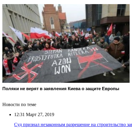
Поляки не верят в заявления Киева о защите Европы
Новости по теме
12:31
Март 27, 2019
Суд признал незаконным разрешение на строительство за