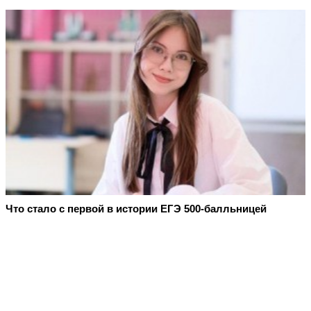
Что стало с первой в истории ЕГЭ 500-балльницей