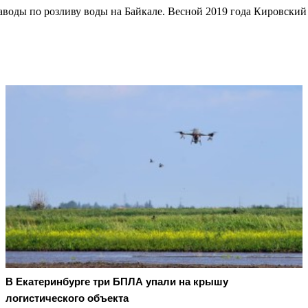
аводы по розливу воды на Байкале. Весной 2019 года Кировский
В Екатеринбурге три БПЛА упали на крышу
логистического объекта