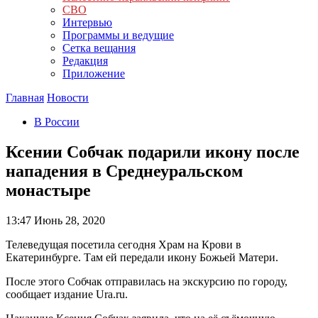
СВО
Интервью
Программы и ведущие
Сетка вещания
Редакция
Приложение
Главная
Новости
В России
Ксении Собчак подарили икону после
нападения в Среднеуральском
монастыре
13:47
Июнь 28, 2020
Телеведущая посетила сегодня Храм на Крови в
Екатеринбурге. Там ей передали икону Божьей Матери.
После этого Собчак отправилась на экскурсию по городу,
сообщает издание Ura.ru.