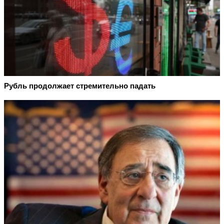
Рубль продолжает стремительно падать