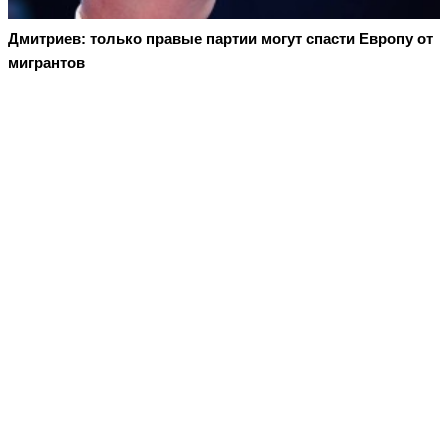
Дмитриев: только правые партии могут спасти Европу от
мигрантов