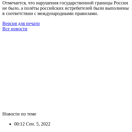
Отмечается, что нарушения государственной границы России
не было, а полёты российских истребителей были выполнены
в соответствии с международными правилами.
Версия для печати
Все новости
Новости по теме
00:12
Сен. 5, 2022