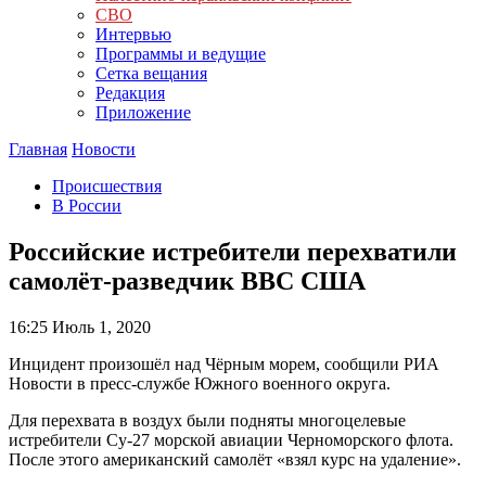
СВО
Интервью
Программы и ведущие
Сетка вещания
Редакция
Приложение
Главная
Новости
Происшествия
В России
Российские истребители перехватили
самолёт-разведчик ВВС США
16:25
Июль 1, 2020
Инцидент произошёл над Чёрным морем, сообщили РИА
Новости в пресс-службе Южного военного округа.
Для перехвата в воздух были подняты многоцелевые
истребители Су-27 морской авиации Черноморского флота.
После этого американский самолёт «взял курс на удаление».