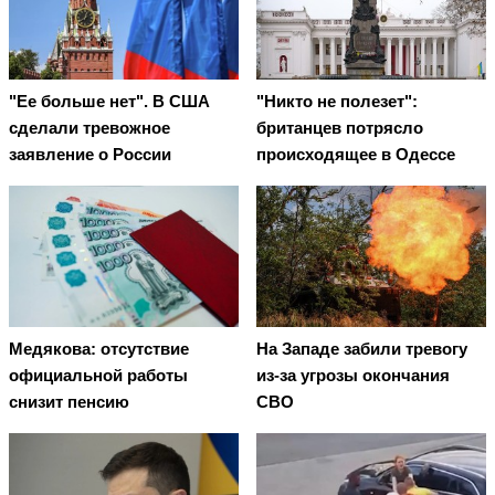
"Ее больше нет". В США
"Никто не полезет":
сделали тревожное
британцев потрясло
заявление о России
происходящее в Одессе
Медякова: отсутствие
На Западе забили тревогу
официальной работы
из-за угрозы окончания
снизит пенсию
СВО